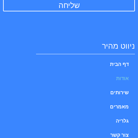
שליחה
ניווט מהיר
דף הבית
אודות
שירותים
מאמרים
גלריה
צור קשר