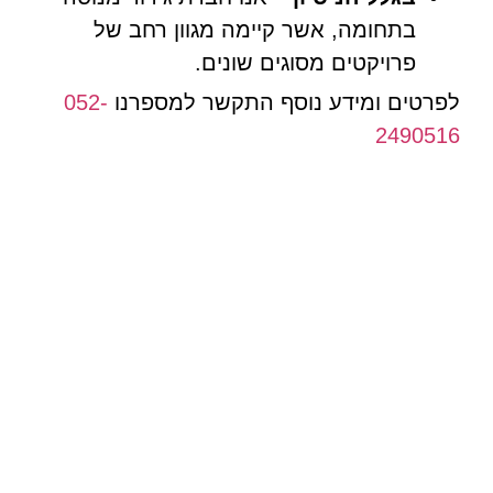
בתחומה, אשר קיימה מגוון רחב של
פרויקטים מסוגים שונים.
לפרטים ומידע נוסף התקשר למספרנו
052-
2490516