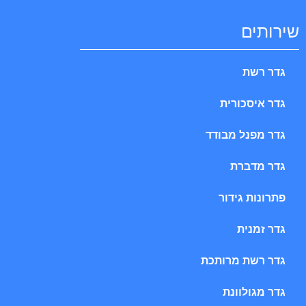
שירותים
גדר רשת
גדר איסכורית
גדר מפנל מבודד
גדר מדברת
פתרונות גידור
גדר זמנית
גדר רשת מרותכת
גדר מגולוונת