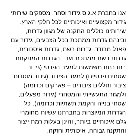
אנו בחברת א.ג.ס גידור וסחר, מספקים שירותי
גידור מקצועיים ואיכותיים לכל חלקי הארץ.
שירותינו כוללים התקנה של מגוון גדרות,
ובינהם גדרות ממתכת בכל הצבעים, גידור עם
פאנל מבודד, גדרות רשת, גדרות איסכורית,
גדרות רשת ממתכת ועוד. הגדרות המתקנות
בחברתנו משמשות למגזר הפרטי (גידור
שטחים פרטיים) למגזר הציבור (גידור מוסדות
ציבור וחללים ציבורים – פארקים וכדומה)
ולמגזר התעשייתי והמסחרי (גידור מפעלים,
שטחי בנייה והקמת תשתיות וכדומה). כל
הגדרות המיוצרות בחברתנו עשיות מחומרי
גלם איכותיים ביותר, והינן בעלות רמת ייצור
והתקנה גבוהה, איכותית וחזקה.