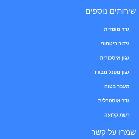
שירותים נוספים
גדר מוסדית
גידור ביטחוני
גגון איסכורית
גגון מפנל מבודד
מעבר בטוח
גדר אוסטרלית
רשת קלועה
שמרו על קשר