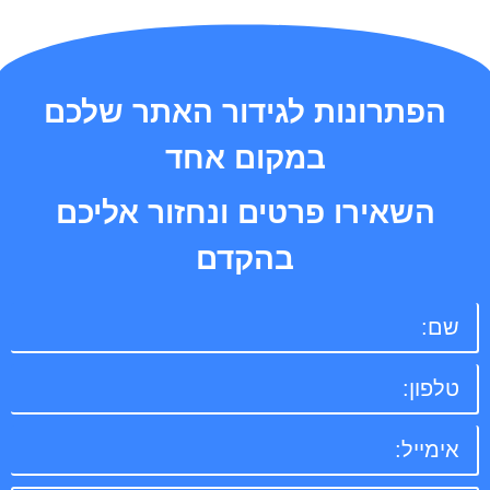
הפתרונות לגידור האתר שלכם
במקום אחד
השאירו פרטים ונחזור אליכם
בהקדם