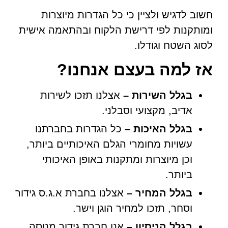
חשוב לדגיש ולציין כי כל הגדרות מיוצרות
ומותקנות לפי דרישת הלקוח ובהתאמה אישית
לסוג השטח וגודלו.
אז למה בעצם אנחנו?
בגלל השירות –
אצלנו תזכו לשירות
אדיב, מקצועי וסבלני.
בגלל האיכות –
כל הגדרות בחברתנו
עשויות מחומרי הגלם האיכותיים ביותר,
וכן מיוצרות ומתקנות באופן האיכותי
ביותר.
בגלל המחיר –
אצלנו בחברת א.ג.ס גידור
וסחר, תזכו למחיר הוגן וישר.
בגלל הניסיון –
אנו חברת גידור מנוסה